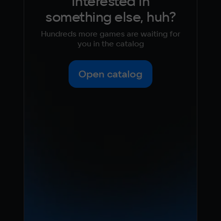
Interested in
something else, huh?
Hundreds more games are waiting for
you in the catalog
Open catalog