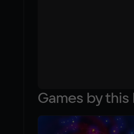
Games by this 