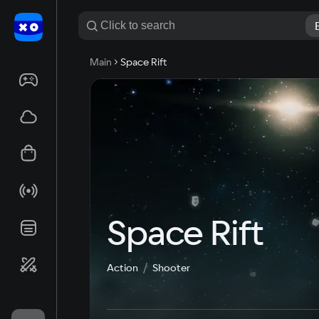
Main
Space Rift
Space Rift
Action
Shooter