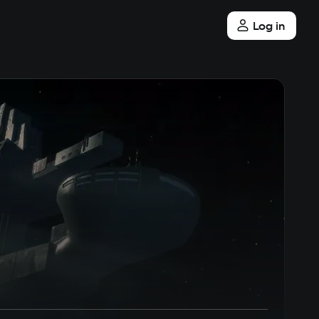
Log in