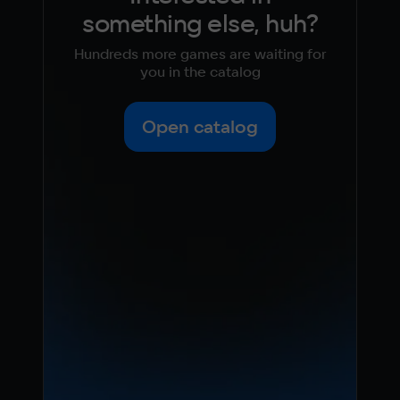
something else, huh?
Hundreds more games are waiting for
you in the catalog
Open catalog