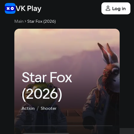
Log in
Main
Star Fox (2026)
Star Fox 
(2026)
Action
Shooter