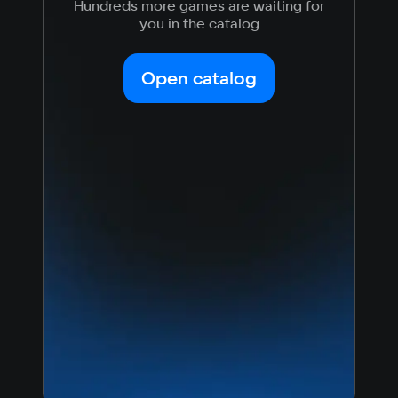
Hundreds more games are waiting for
you in the catalog
Open catalog