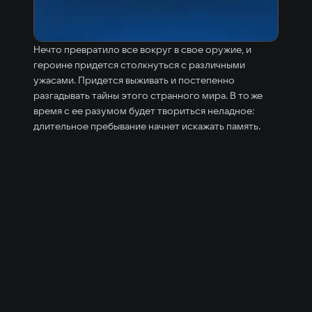
Нечто превратило все вокруг в свое оружие, и
героине придется столкнуться с различными
ужасами. Придется выживать и постепенно
разгадывать тайны этого странного мира. В то же
время с ее разумом будет твориться неладное:
длительное пребывание начнет искажать память.