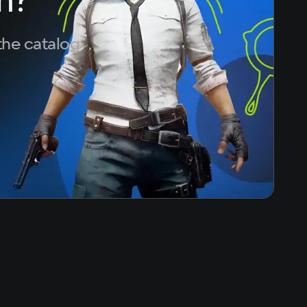
the catalog