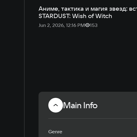
Аниме, тактика и магия звезд: 
STARDUST: Wish of Witch
Jun 2, 2026, 12:16 PM
153
Main Info
Genre