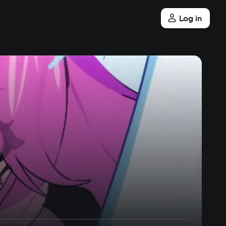
Log in