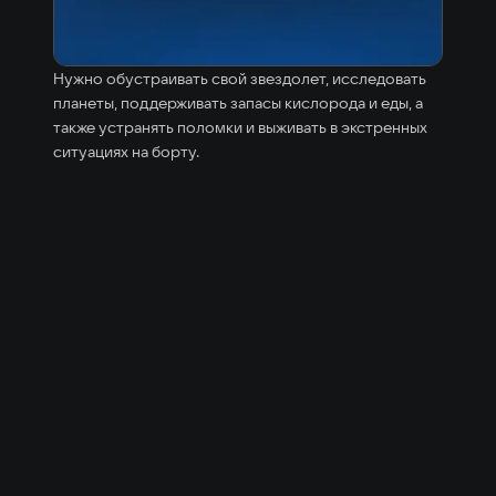
Нужно обустраивать свой звездолет, исследовать
планеты, поддерживать запасы кислорода и еды, а
также устранять поломки и выживать в экстренных
ситуациях на борту.