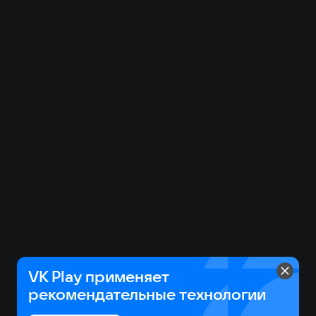
VK Play применяет
рекомендательные технологии