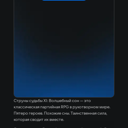
Струны судьбы XI: Волшебный сон — это
классическая партийная RPG в рукотворном мире.
Пятеро героев. Похожие сны. Таинственная сила,
которая сводит их вместе.