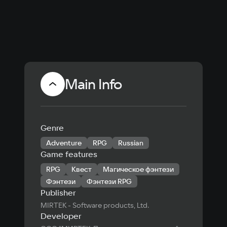
Main Info
Genre
Adventure
RPG
Russian
Game features
RPG
Квест
Магическое фэнтези
Фэнтези
Фэнтези RPG
Publisher
MIRTEK - Software products, Ltd.
Developer