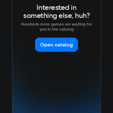
Interested in
something else, huh?
Hundreds more games are waiting for
you in the catalog
Open catalog