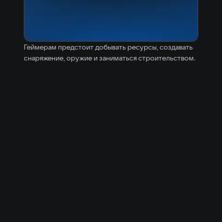
Геймерам предстоит добывать ресурсы, создавать
снаряжение, оружие и заниматься строительством.