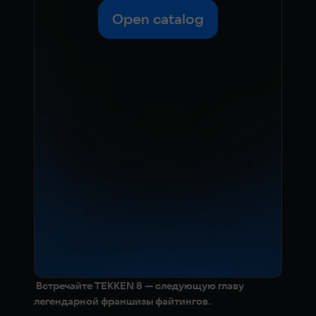
Open catalog
Встречайте TEKKEN 8 — следующую главу
легендарной франшизы файтингов.