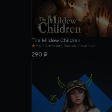
The Mildew Children
9,6
/
Adventure, Russian, Visual novel
290 ₽