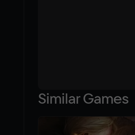
Similar Games