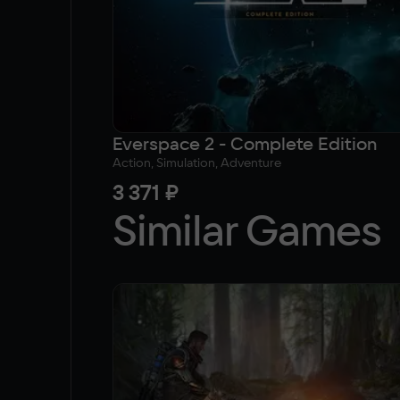
Everspace 2 - Complete Edition
Action, Simulation, Adventure
3 371 ₽
Similar Games