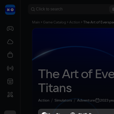
Main
Game Catalog
Action
The Art of Everspa
The Art of Eve
Titans
Action
Simulators
Adventure
2023 ye