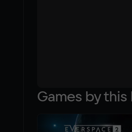
Games by this 