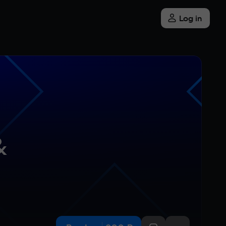
Log in
 