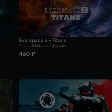
Everspace 2 - Titans
Action, Simulation, Adventure
460 ₽