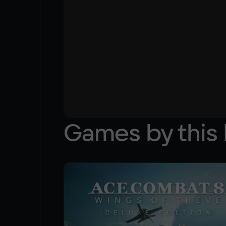
Games by this 