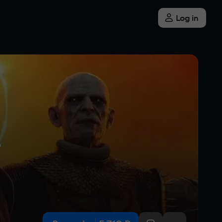
Log in
 