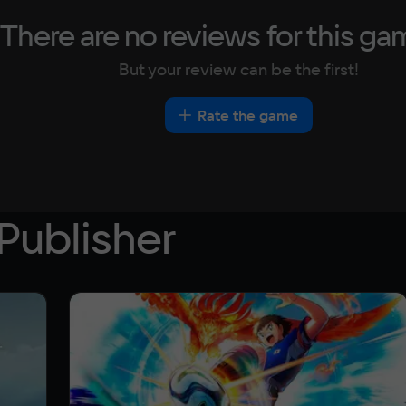
There are no reviews for this ga
But your review can be the first!
Rate the game
Publisher