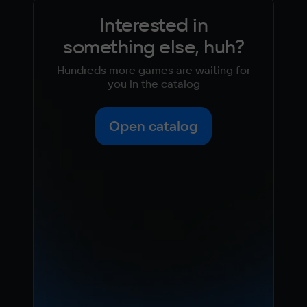
Interested in
something else, huh?
Hundreds more games are waiting for
you in the catalog
Open catalog