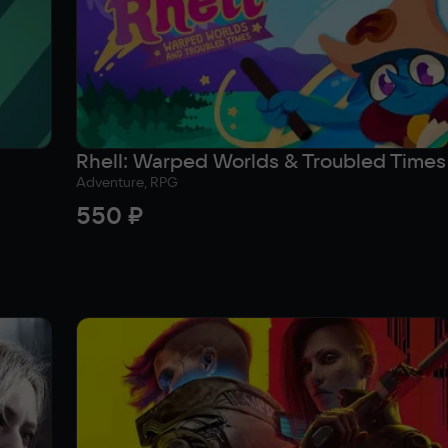
Rhell: Warped Worlds & Troubled Times
Adventure, RPG
550 ₽