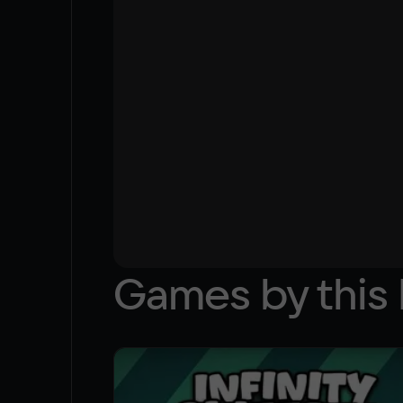
Games by this 