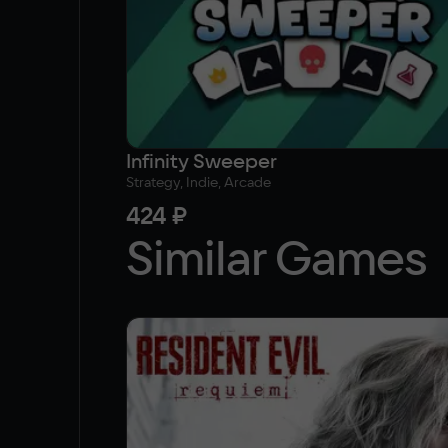
Infinity Sweeper
Strategy, Indie, Arcade
424 ₽
Similar Games