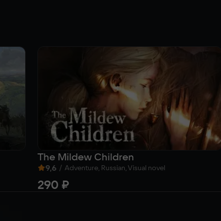
The Mildew Children
9,6
/
Adventure, Russian, Visual novel
290 ₽