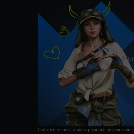
Hun
Спустя пять лет после страшного путешествия