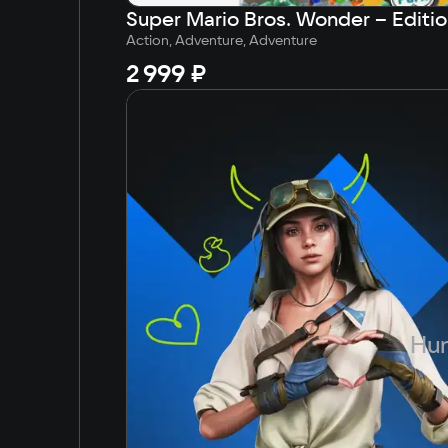
Action, Adventure, Adventure
2 999 ₽
Hun