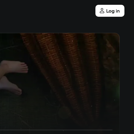
Log in