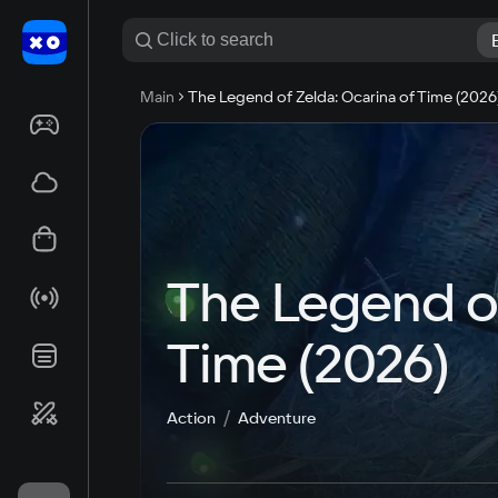
Main
The Legend of Zelda: Ocarina of Time (2026
The Legend of
Time (2026)
Action
Adventure