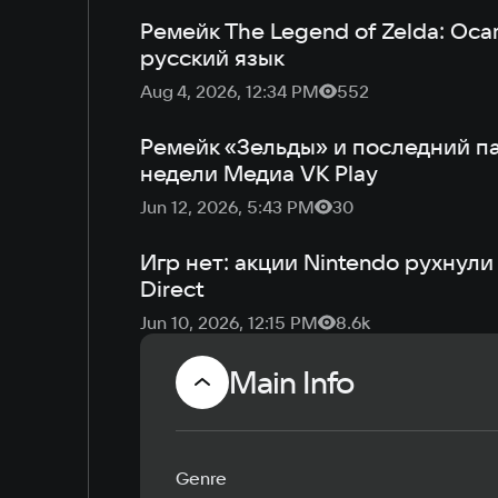
Ремейк The Legend of Zelda: Ocar
русский язык
Aug 4, 2026, 12:34 PM
552
Ремейк «Зельды» и последний пат
недели Медиа VK Play
Jun 12, 2026, 5:43 PM
30
Игр нет: акции Nintendo рухнул
Direct
Jun 10, 2026, 12:15 PM
8.6k
Main Info
Genre