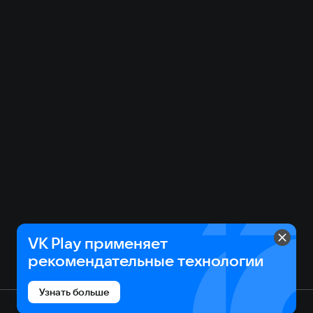
VK Play применяет
рекомендательные технологии
Узнать больше