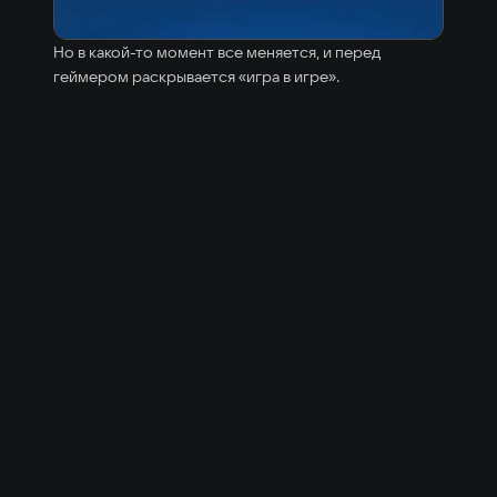
Но в какой-то момент все меняется, и перед
геймером раскрывается «игра в игре».