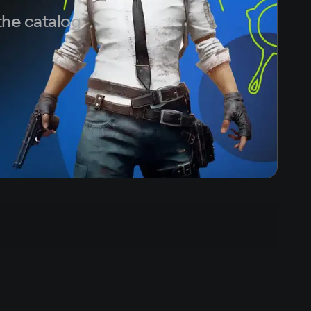
the catalog