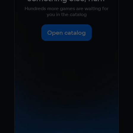
Hundreds more games are waiting for
you in the catalog
Open catalog