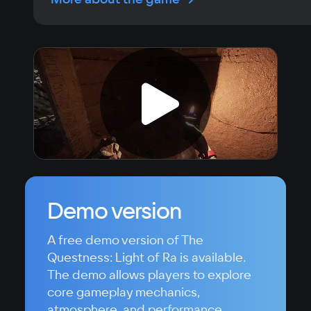
Demo version
A free demo version of The
Questness: Light of Ra is available.
The demo allows players to explore
core gameplay mechanics,
atmosphere, and performance