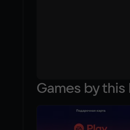
Games by this 