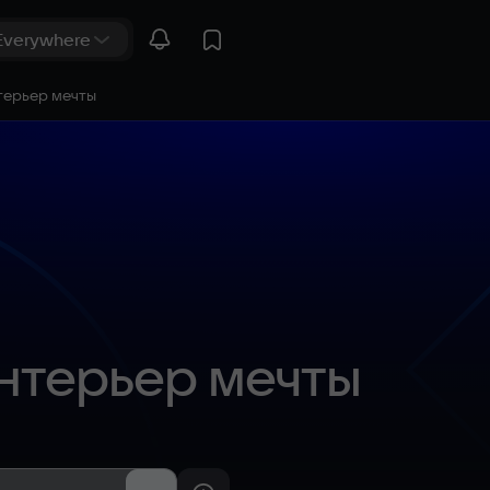
нтерьер мечты
Интерьер мечты