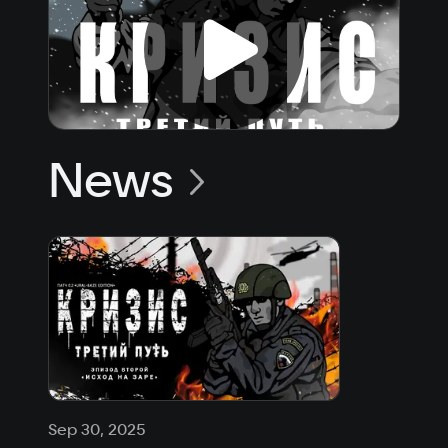
News
Sep 30, 2025