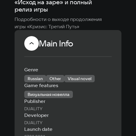
«Исход на заре» и полный
релиз игры
Подробности о выходе продолжения 
игры «Кризис: Третий Путь»
Main Info
Genre
Russian
Other
Visual novel
Game features
Визуальная новелла
Publisher
DUALITY
Developer
DUALITY
Launch date