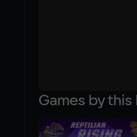
Games by this 