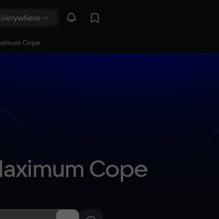
Maximum Cope
: Maximum Cope