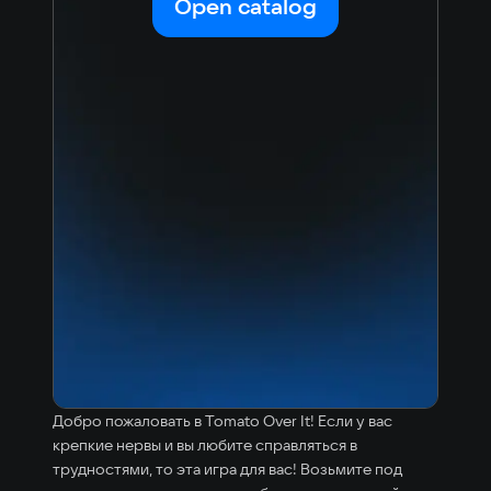
Open catalog
Добро пожаловать в Tomato Over It! Если у вас
крепкие нервы и вы любите справляться в
трудностями, то эта игра для вас! Возьмите под