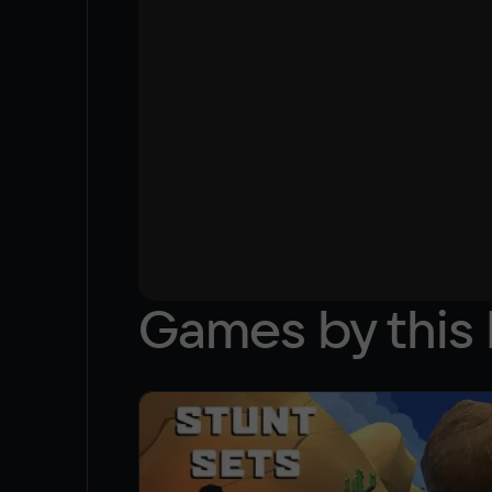
Games by this 