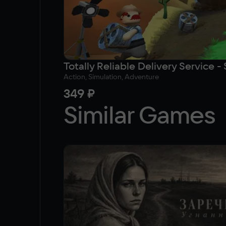
Action, Simulation, Adventure
349 ₽
Similar Games