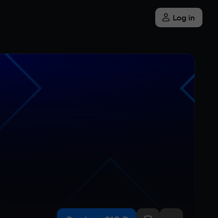
Log in