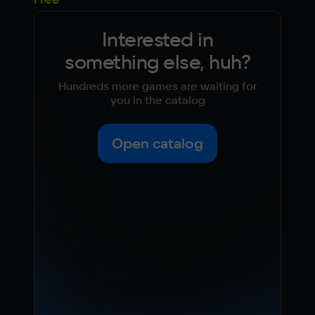
Interested in
something else, huh?
Hundreds more games are waiting for
you in the catalog
Open catalog