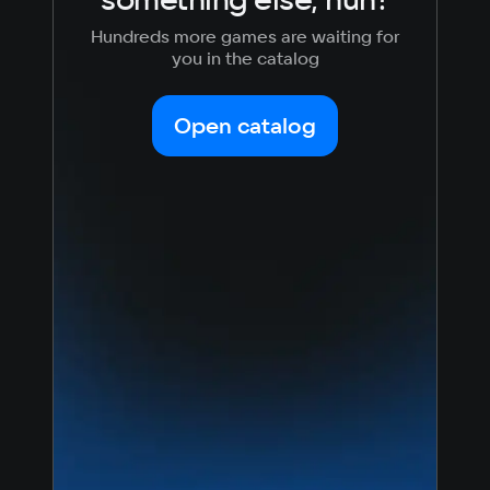
Hundreds more games are waiting for
you in the catalog
Open catalog