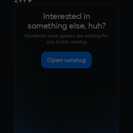
Interested in
something else, huh?
Hundreds more games are waiting for
you in the catalog
Open catalog