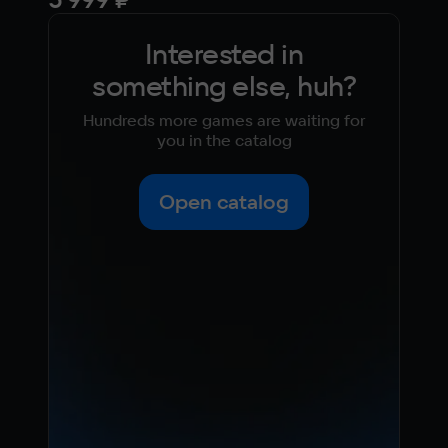
Interested in
something else, huh?
Hundreds more games are waiting for
you in the catalog
Open catalog