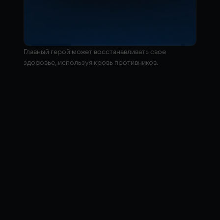
Главный герой может восстанавливать свое
здоровье, используя кровь противников.