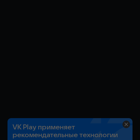
VK Play применяет
рекомендательные технологии