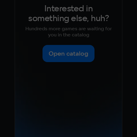
Interested in
something else, huh?
Hundreds more games are waiting for
you in the catalog
Open catalog