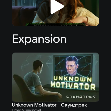
Expansion
Unknown Motivator - Саундтрек
Other, Visual novel