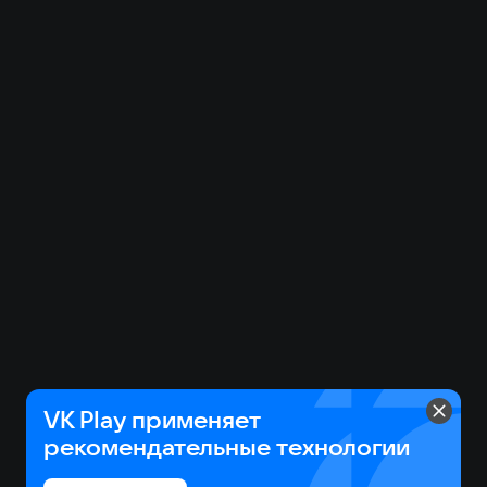
VK Play применяет
рекомендательные технологии