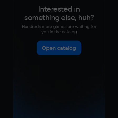
Interested in
something else, huh?
Hundreds more games are waiting for
you in the catalog
Open catalog