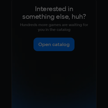
Interested in
something else, huh?
Hundreds more games are waiting for
you in the catalog
Open catalog