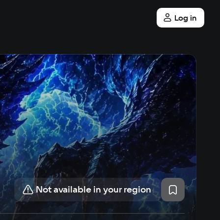
Log in
Not available in your region