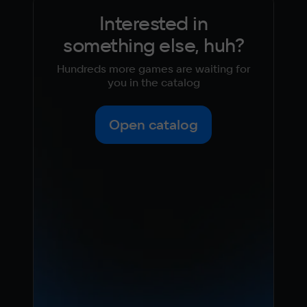
Interested in
something else, huh?
Hundreds more games are waiting for
you in the catalog
Open catalog