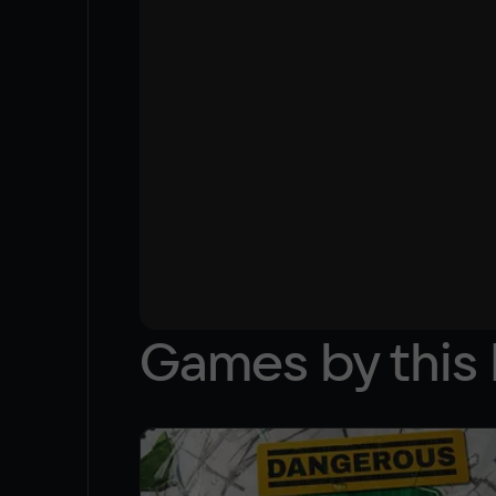
Games by this 