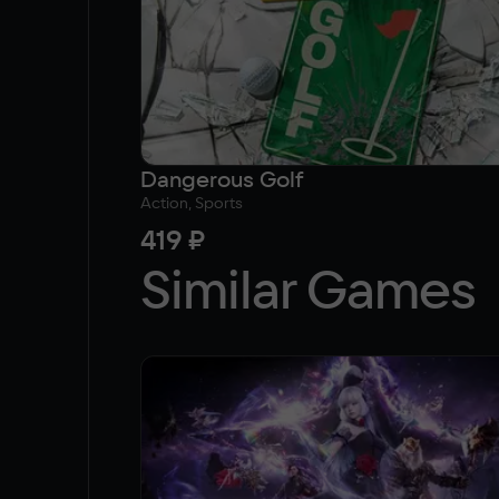
Dangerous Golf
Action, Sports
419 ₽
Similar Games