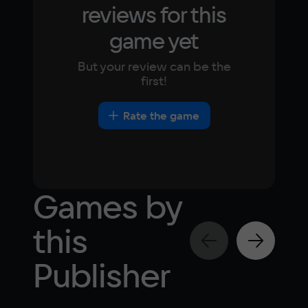
reviews for this
game yet
But your review can be the
first!
Rate the game
Games by
this
Publisher