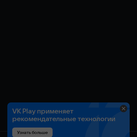
VK Play применяет
рекомендательные технологии
Узнать больше