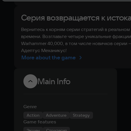
Серия возвращается к исток
Вернитесь к корням серии стратегий в реальном
времени. Возглавьте четыре уникальные фракции
Warhammer 40,000, в том числе новичков серии 
Адептус Механикус!
More about the game
Main Info
Genre
Action
Adventure
Strategy
Game features
Экшен
Стратегия