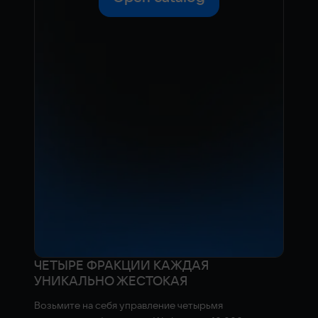
ЧЕТЫРЕ ФРАКЦИИ КАЖДАЯ
УНИКАЛЬНО ЖЕСТОКАЯ
Возьмите на себя управление четырьмя