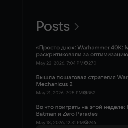
Posts
«Просто дно»: Warhammer 40К: M
раскритиковали за оптимизаци
May 22, 2026, 7:04 PM
270
Вышла пошаговая стратегия War
Mechanicus 2
May 21, 2026, 7:25 PM
352
Во что поиграть на этой неделе: 
Batman и Zero Parades
May 18, 2026, 12:31 PM
246