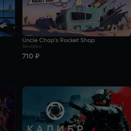
Uncle Chop's Rocket Shop
Simulation
710 ₽