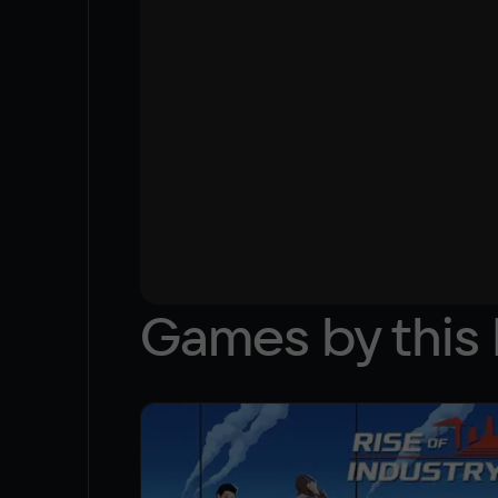
Games by this 