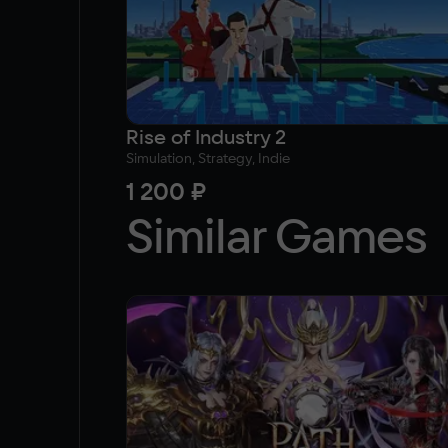
Rise of Industry 2
Simulation, Strategy, Indie
1 200 ₽
Similar Games