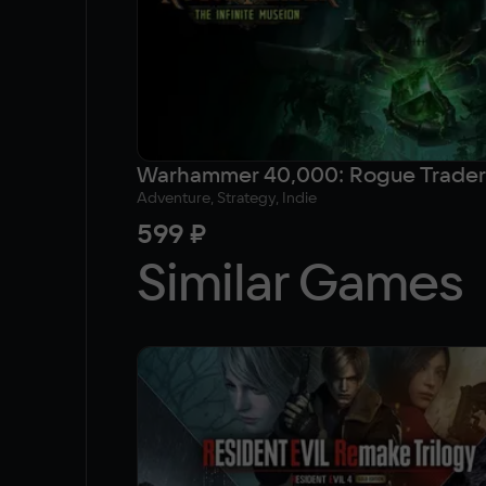
Adventure, Strategy, Indie
599 ₽
Similar Games