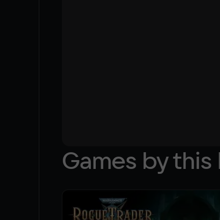
Games by this 