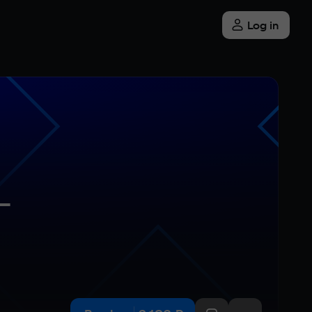
Log in
 