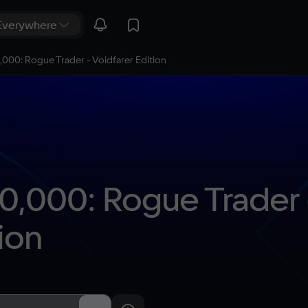
00: Rogue Trader - Voidfarer Edition
,000: Rogue Trader -
ion