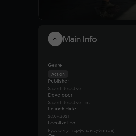
Main Info
Genre
Action
Publisher
Saber Interactive
Developer
Saber Interactive,  Inc.
Launch date
20.09.2021
Localization
Русский (интерфейс и субтитры)