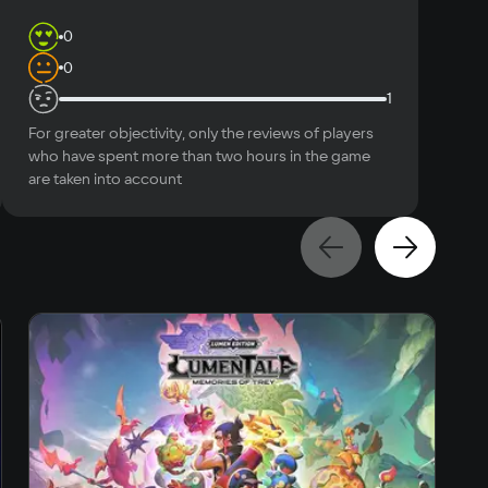
0
0
1
For greater objectivity, only the reviews of players
who have spent more than two hours in the game
are taken into account