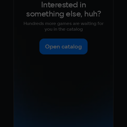
Interested in
something else, huh?
Hundreds more games are waiting for
you in the catalog
Open catalog