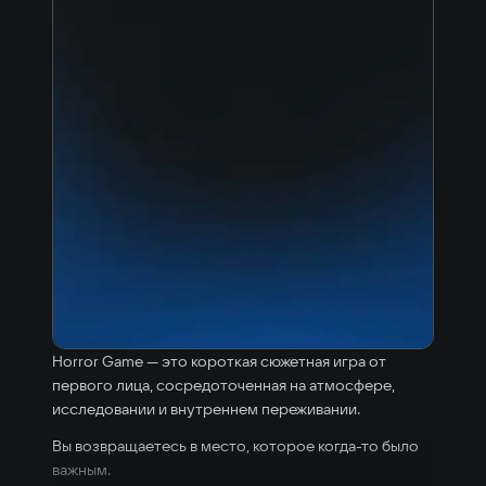
Horror Game — это короткая сюжетная игра от
первого лица, сосредоточенная на атмосфере,
исследовании и внутреннем переживании.
Вы возвращаетесь в место, которое когда-то было
важным.