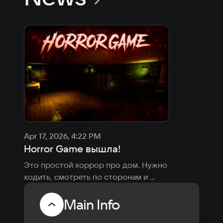
Apr 17, 2026, 4:22 PM
Horror Game вышла!
Это простой хоррор про дом. Нужно 
ходить, смотреть по сторонам и 
искать выход.
Main Info