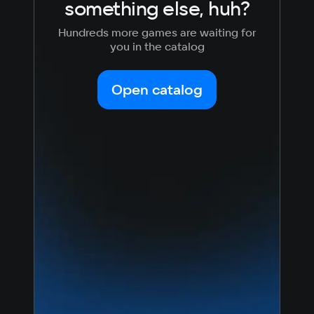
something else, huh?
Hundreds more games are waiting for
you in the catalog
Open catalog