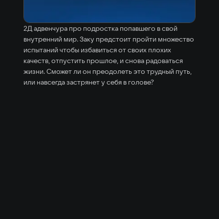
2Д адвенчура про подростка попавшего в свой
внутренний мир. Заку предстоит пройти множество
испытаний чтобы избавиться от своих плохих
качеств, отпустить прошлое, и снова радоваться
жизни. Сможет ли он преодолеть это трудный путь,
или навсегда застрянет у себя в голове?